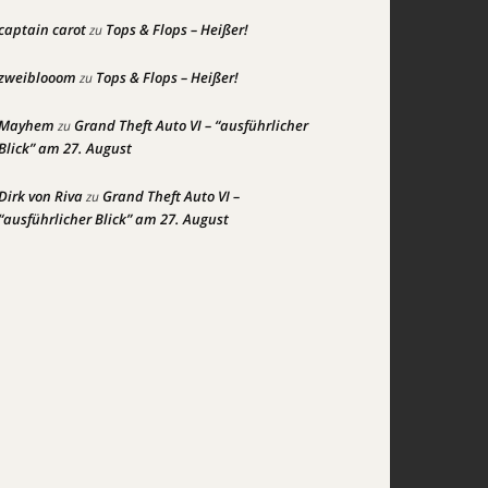
captain carot
Tops & Flops – Heißer!
zu
zweiblooom
Tops & Flops – Heißer!
zu
Mayhem
Grand Theft Auto VI – “ausführlicher
zu
Blick” am 27. August
Dirk von Riva
Grand Theft Auto VI –
zu
“ausführlicher Blick” am 27. August