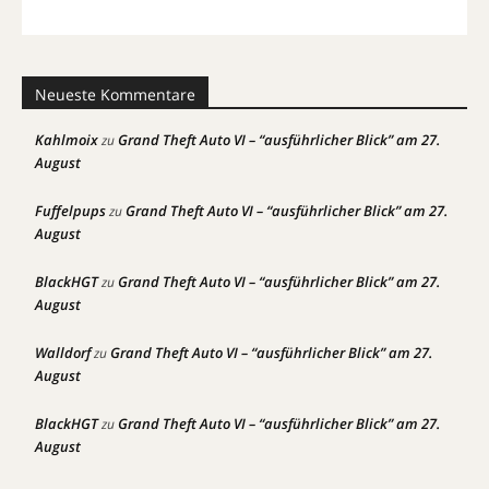
Neueste Kommentare
Kahlmoix
Grand Theft Auto VI – “ausführlicher Blick” am 27.
zu
August
Fuffelpups
Grand Theft Auto VI – “ausführlicher Blick” am 27.
zu
August
BlackHGT
Grand Theft Auto VI – “ausführlicher Blick” am 27.
zu
August
Walldorf
Grand Theft Auto VI – “ausführlicher Blick” am 27.
zu
August
BlackHGT
Grand Theft Auto VI – “ausführlicher Blick” am 27.
zu
August