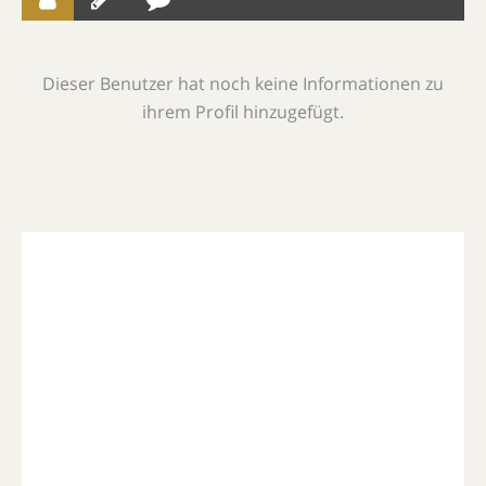
Dieser Benutzer hat noch keine Informationen zu
ihrem Profil hinzugefügt.