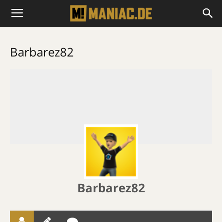
Barbarez82
Barbarez82