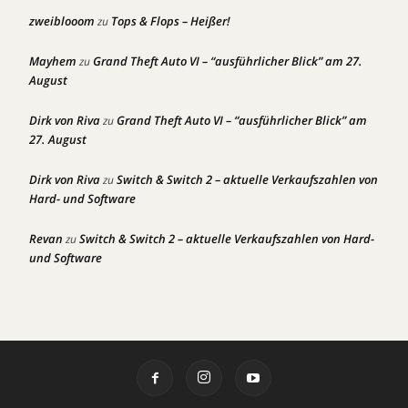
zweiblooom
Tops & Flops – Heißer!
zu
Mayhem
Grand Theft Auto VI – “ausführlicher Blick” am 27.
zu
August
Dirk von Riva
Grand Theft Auto VI – “ausführlicher Blick” am
zu
27. August
Dirk von Riva
Switch & Switch 2 – aktuelle Verkaufszahlen von
zu
Hard- und Software
Revan
Switch & Switch 2 – aktuelle Verkaufszahlen von Hard-
zu
und Software