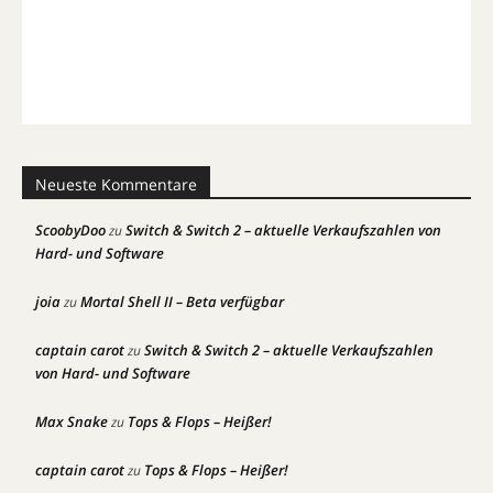
Neueste Kommentare
ScoobyDoo
Switch & Switch 2 – aktuelle Verkaufszahlen von
zu
Hard- und Software
joia
Mortal Shell II – Beta verfügbar
zu
captain carot
Switch & Switch 2 – aktuelle Verkaufszahlen
zu
von Hard- und Software
Max Snake
Tops & Flops – Heißer!
zu
captain carot
Tops & Flops – Heißer!
zu