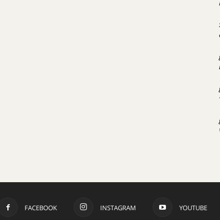
FACEBOOK
INSTAGRAM
YOUTUBE