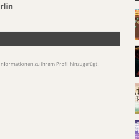
rlin
Informationen zu ihrem Profil hinzugefügt.