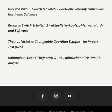
Dirk von Riva
Switch & Switch 2 – aktuelle Verkaufszahlen von
zu
Hard- und Software
Revan
Switch & Switch 2 – aktuelle Verkaufszahlen von Hard-
zu
und Software
Thomas Nickel
Changeable Guardian Estique – im Import-
zu
Test (NES)
Kahlmoix
Grand Theft Auto VI – “ausführlicher Blick” am 27.
zu
August