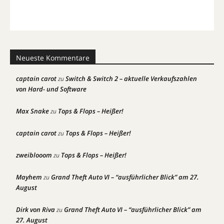
Neueste Kommentare
captain carot
Switch & Switch 2 – aktuelle Verkaufszahlen
zu
von Hard- und Software
Max Snake
Tops & Flops – Heißer!
zu
captain carot
Tops & Flops – Heißer!
zu
zweiblooom
Tops & Flops – Heißer!
zu
Mayhem
Grand Theft Auto VI – “ausführlicher Blick” am 27.
zu
August
Dirk von Riva
Grand Theft Auto VI – “ausführlicher Blick” am
zu
27. August