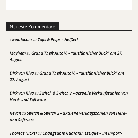
Neueste Kommentare
zweiblooom
Tops & Flops – Heißer!
zu
Mayhem
Grand Theft Auto VI – “ausführlicher Blick” am 27.
zu
August
Dirk von Riva
Grand Theft Auto VI – “ausführlicher Blick” am
zu
27. August
Dirk von Riva
Switch & Switch 2 – aktuelle Verkaufszahlen von
zu
Hard- und Software
Revan
Switch & Switch 2 – aktuelle Verkaufszahlen von Hard-
zu
und Software
Thomas Nickel
Changeable Guardian Estique – im Import-
zu