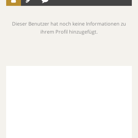
Dieser Benutzer hat noch keine Informationen zu
ihrem Profil hinzugefügt.