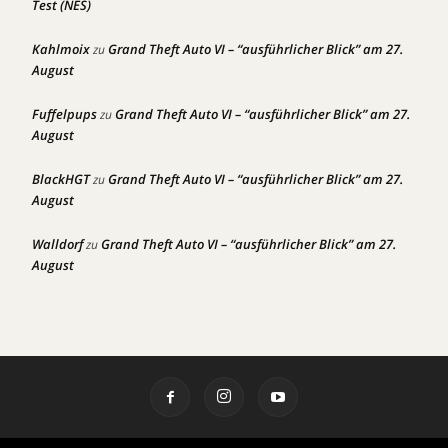
Test (NES)
Kahlmoix
Grand Theft Auto VI – “ausführlicher Blick” am 27.
zu
August
Fuffelpups
Grand Theft Auto VI – “ausführlicher Blick” am 27.
zu
August
BlackHGT
Grand Theft Auto VI – “ausführlicher Blick” am 27.
zu
August
Walldorf
Grand Theft Auto VI – “ausführlicher Blick” am 27.
zu
August