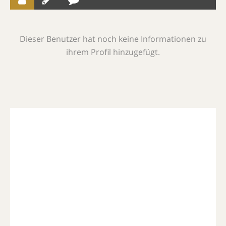
Dieser Benutzer hat noch keine Informationen zu
ihrem Profil hinzugefügt.