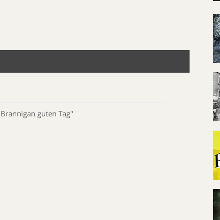
Brannigan guten Tag"