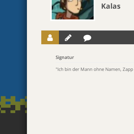
Kalas
Signatur
"Ich bin der Mann ohne Namen, Zapp 