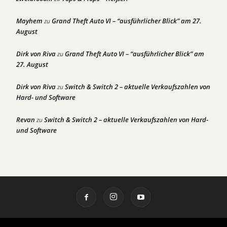
Mayhem
Grand Theft Auto VI – “ausführlicher Blick” am 27.
zu
August
Dirk von Riva
Grand Theft Auto VI – “ausführlicher Blick” am
zu
27. August
Dirk von Riva
Switch & Switch 2 – aktuelle Verkaufszahlen von
zu
Hard- und Software
Revan
Switch & Switch 2 – aktuelle Verkaufszahlen von Hard-
zu
und Software