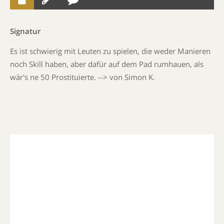
Signatur
Es ist schwierig mit Leuten zu spielen, die weder Manieren
noch Skill haben, aber dafür auf dem Pad rumhauen, als
wär's ne 50 Prostituierte. --> von Simon K.