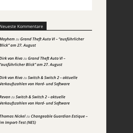
Neueste Kommentare
Mayhem
Grand Theft Auto VI – “ausführlicher
zu
Blick” am 27. August
Dirk von Riva
Grand Theft Auto VI –
zu
“ausführlicher Blick” am 27. August
Dirk von Riva
Switch & Switch 2 – aktuelle
zu
Verkaufszahlen von Hard- und Software
Revan
Switch & Switch 2 – aktuelle
zu
Verkaufszahlen von Hard- und Software
Thomas Nickel
Changeable Guardian Estique –
zu
im Import-Test (NES)