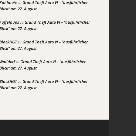
Kahlmoix
Grand Theft Auto VI – “ausführlicher
zu
Blick” am 27. August
Fuffelpups
Grand Theft Auto VI – “ausführlicher
zu
Blick” am 27. August
BlackHGT
Grand Theft Auto VI – “ausführlicher
zu
Blick” am 27. August
Walldorf
Grand Theft Auto VI – “ausführlicher
zu
Blick” am 27. August
BlackHGT
Grand Theft Auto VI – “ausführlicher
zu
Blick” am 27. August