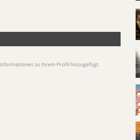
Informationen zu ihrem Profil hinzugefügt.