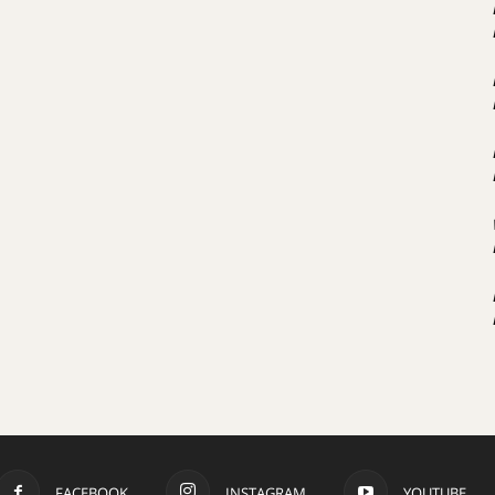
FACEBOOK
INSTAGRAM
YOUTUBE