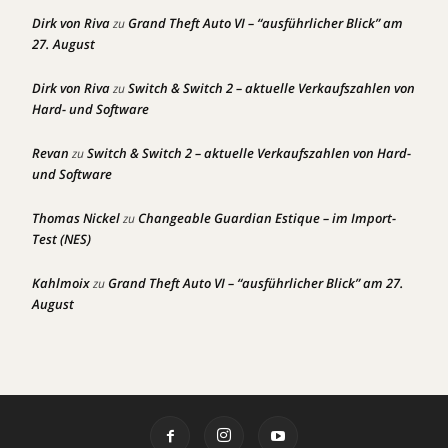
Dirk von Riva
Grand Theft Auto VI – “ausführlicher Blick” am
zu
27. August
Dirk von Riva
Switch & Switch 2 – aktuelle Verkaufszahlen von
zu
Hard- und Software
Revan
Switch & Switch 2 – aktuelle Verkaufszahlen von Hard-
zu
und Software
Thomas Nickel
Changeable Guardian Estique – im Import-
zu
Test (NES)
Kahlmoix
Grand Theft Auto VI – “ausführlicher Blick” am 27.
zu
August