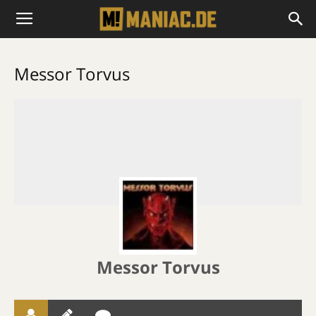
Messor Torvus
Messor Torvus