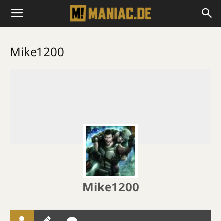
Mike1200
Mike1200