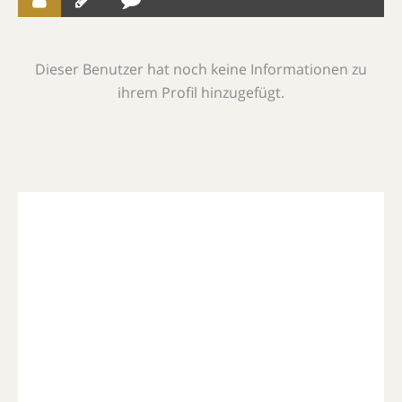
Dieser Benutzer hat noch keine Informationen zu
ihrem Profil hinzugefügt.