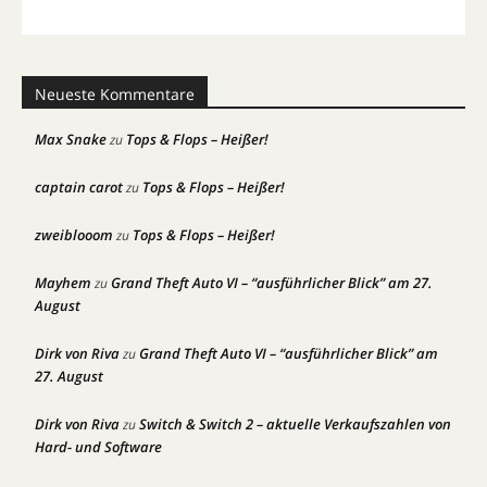
Neueste Kommentare
Max Snake
Tops & Flops – Heißer!
zu
captain carot
Tops & Flops – Heißer!
zu
zweiblooom
Tops & Flops – Heißer!
zu
Mayhem
Grand Theft Auto VI – “ausführlicher Blick” am 27.
zu
August
Dirk von Riva
Grand Theft Auto VI – “ausführlicher Blick” am
zu
27. August
Dirk von Riva
Switch & Switch 2 – aktuelle Verkaufszahlen von
zu
Hard- und Software