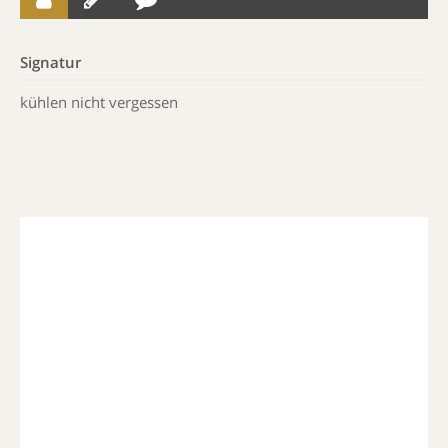
Signatur
kühlen nicht vergessen