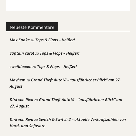
Neueste Kommentare
Max Snake
Tops & Flops – Heißer!
zu
captain carot
Tops & Flops – Heißer!
zu
zweiblooom
Tops & Flops – Heißer!
zu
Mayhem
Grand Theft Auto VI – “ausführlicher Blick” am 27.
zu
August
Dirk von Riva
Grand Theft Auto VI – “ausführlicher Blick” am
zu
27. August
Dirk von Riva
Switch & Switch 2 – aktuelle Verkaufszahlen von
zu
Hard- und Software