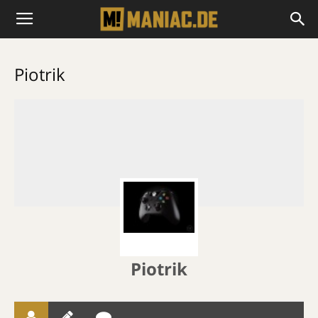
Piotrik
Piotrik