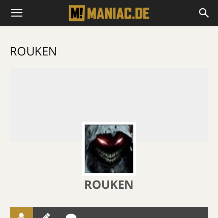
ROUKEN
ROUKEN