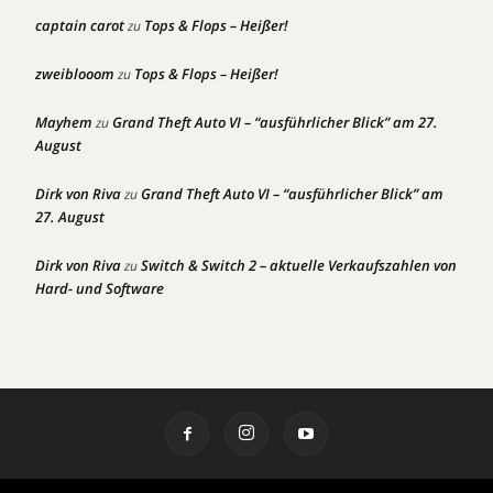
captain carot
Tops & Flops – Heißer!
zu
zweiblooom
Tops & Flops – Heißer!
zu
Mayhem
Grand Theft Auto VI – “ausführlicher Blick” am 27.
zu
August
Dirk von Riva
Grand Theft Auto VI – “ausführlicher Blick” am
zu
27. August
Dirk von Riva
Switch & Switch 2 – aktuelle Verkaufszahlen von
zu
Hard- und Software