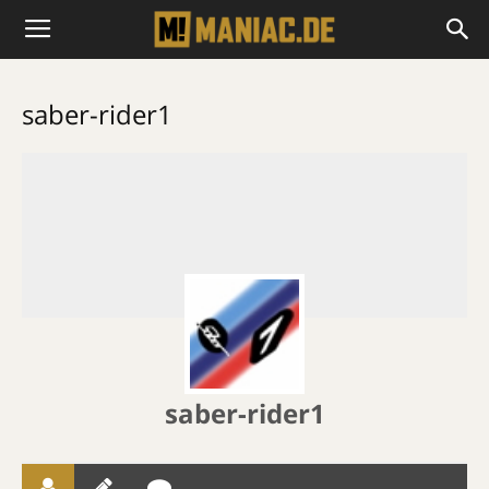
saber-rider1
saber-rider1