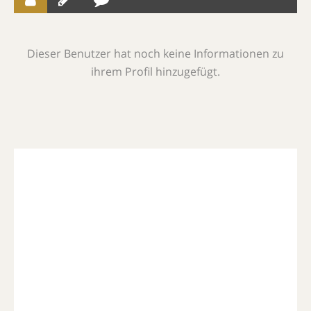
Dieser Benutzer hat noch keine Informationen zu
ihrem Profil hinzugefügt.