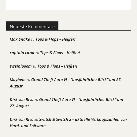
Neueste Kommentare
Max Snake
Tops & Flops – Heißer!
zu
captain carot
Tops & Flops – Heißer!
zu
zweiblooom
Tops & Flops – Heißer!
zu
Mayhem
Grand Theft Auto VI – “ausführlicher Blick” am 27.
zu
August
Dirk von Riva
Grand Theft Auto VI – “ausführlicher Blick” am
zu
27. August
Dirk von Riva
Switch & Switch 2 – aktuelle Verkaufszahlen von
zu
Hard- und Software