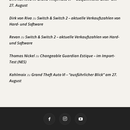
27. August
Dirk von Riva
Switch & Switch 2 – aktuelle Verkaufszahlen von
zu
Hard- und Software
Revan
Switch & Switch 2 – aktuelle Verkaufszahlen von Hard-
zu
und Software
Thomas Nickel
Changeable Guardian Estique – im Import-
zu
Test (NES)
Kahlmoix
Grand Theft Auto VI – “ausführlicher Blick” am 27.
zu
August