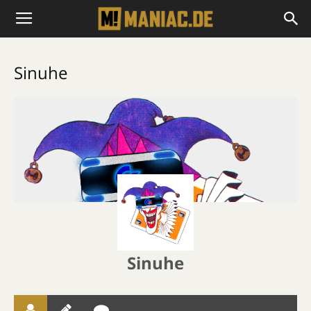
Sinuhe
Sinuhe