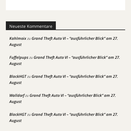
Neueste Kommentare
Kahlmoix
Grand Theft Auto VI – “ausführlicher Blick” am 27.
zu
August
Fuffelpups
Grand Theft Auto VI – “ausführlicher Blick” am 27.
zu
August
BlackHGT
Grand Theft Auto VI – “ausführlicher Blick” am 27.
zu
August
Walldorf
Grand Theft Auto VI – “ausführlicher Blick” am 27.
zu
August
BlackHGT
Grand Theft Auto VI – “ausführlicher Blick” am 27.
zu
August