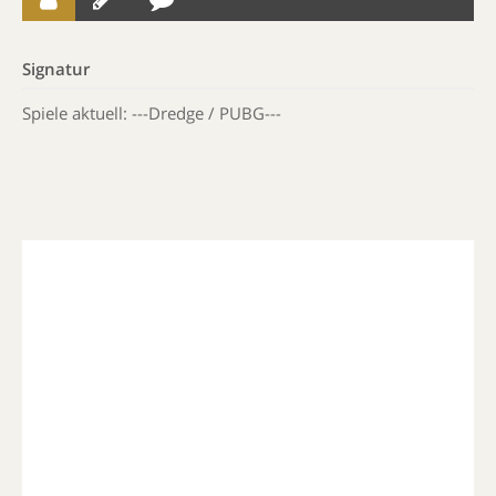
Signatur
Spiele aktuell: ---Dredge / PUBG---