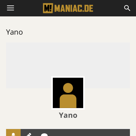
Yano
Yano