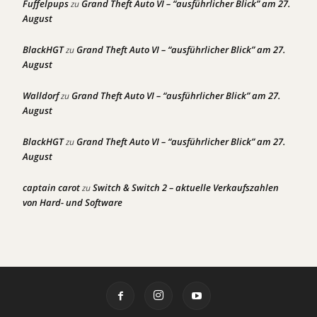
Fuffelpups
Grand Theft Auto VI – “ausführlicher Blick” am 27.
zu
August
BlackHGT
Grand Theft Auto VI – “ausführlicher Blick” am 27.
zu
August
Walldorf
Grand Theft Auto VI – “ausführlicher Blick” am 27.
zu
August
BlackHGT
Grand Theft Auto VI – “ausführlicher Blick” am 27.
zu
August
captain carot
Switch & Switch 2 – aktuelle Verkaufszahlen
zu
von Hard- und Software