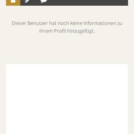
Dieser Benutzer hat noch keine Informationen zu
ihrem Profil hinzugefügt.