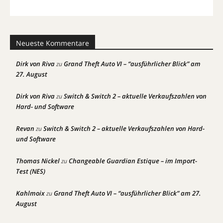
Neueste Kommentare
Dirk von Riva
Grand Theft Auto VI – “ausführlicher Blick” am
zu
27. August
Dirk von Riva
Switch & Switch 2 – aktuelle Verkaufszahlen von
zu
Hard- und Software
Revan
Switch & Switch 2 – aktuelle Verkaufszahlen von Hard-
zu
und Software
Thomas Nickel
Changeable Guardian Estique – im Import-
zu
Test (NES)
Kahlmoix
Grand Theft Auto VI – “ausführlicher Blick” am 27.
zu
August