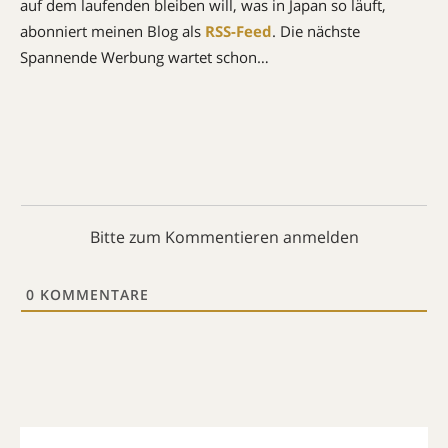
auf dem laufenden bleiben will, was in Japan so läuft,
abonniert meinen Blog als
RSS-Feed
. Die nächste
Spannende Werbung wartet schon…
Bitte zum Kommentieren anmelden
0
KOMMENTARE