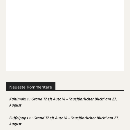
Neueste Kommentare
Kahlmoix
Grand Theft Auto VI – “ausführlicher Blick” am 27.
zu
August
Fuffelpups
Grand Theft Auto VI – “ausführlicher Blick” am 27.
zu
August