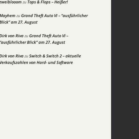
zweiblooom
Tops & Flops – Heißer!
zu
Mayhem
Grand Theft Auto VI – “ausführlicher
zu
Blick” am 27. August
Dirk von Riva
Grand Theft Auto VI –
zu
“ausführlicher Blick” am 27. August
Dirk von Riva
Switch & Switch 2 – aktuelle
zu
Verkaufszahlen von Hard- und Software