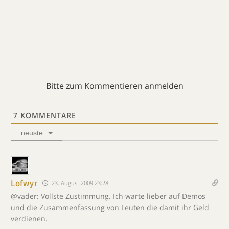
Bitte zum Kommentieren anmelden
7
KOMMENTARE
neuste
Lofwyr
23. August 2009 23:28
@vader: Vollste Zustimmung. Ich warte lieber auf Demos
und die Zusammenfassung von Leuten die damit ihr Geld
verdienen.