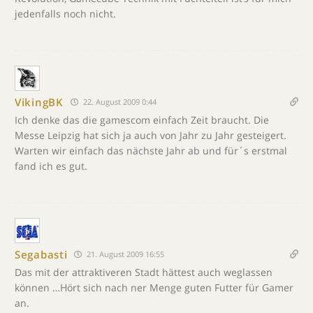
jedenfalls noch nicht.
VikingBK
22. August 2009 0:44
Ich denke das die gamescom einfach Zeit braucht. Die
Messe Leipzig hat sich ja auch von Jahr zu Jahr gesteigert.
Warten wir einfach das nächste Jahr ab und für´s erstmal
fand ich es gut.
Segabasti
21. August 2009 16:55
Das mit der attraktiveren Stadt hättest auch weglassen
können …Hört sich nach ner Menge guten Futter für Gamer
an.