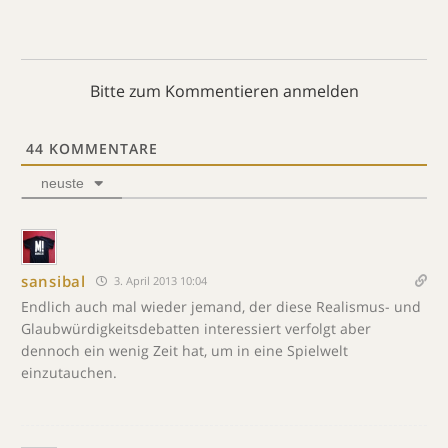
Bitte zum Kommentieren anmelden
44
KOMMENTARE
neuste
sansibal
3. April 2013 10:04
Endlich auch mal wieder jemand, der diese Realismus- und
Glaubwürdigkeitsdebatten interessiert verfolgt aber
dennoch ein wenig Zeit hat, um in eine Spielwelt
einzutauchen.