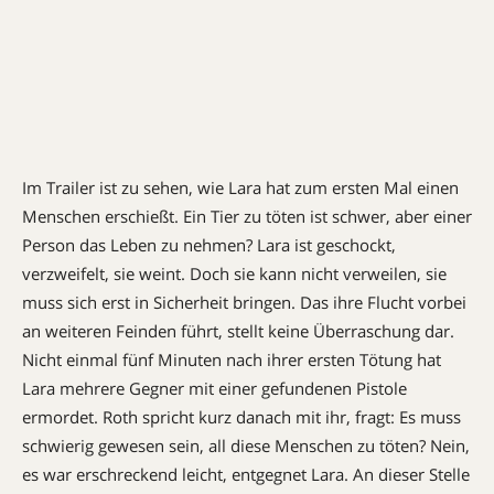
Im Trailer ist zu sehen, wie Lara hat zum ersten Mal einen
Menschen erschießt. Ein Tier zu töten ist schwer, aber einer
Person das Leben zu nehmen? Lara ist geschockt,
verzweifelt, sie weint. Doch sie kann nicht verweilen, sie
muss sich erst in Sicherheit bringen. Das ihre Flucht vorbei
an weiteren Feinden führt, stellt keine Überraschung dar.
Nicht einmal fünf Minuten nach ihrer ersten Tötung hat
Lara mehrere Gegner mit einer gefundenen Pistole
ermordet. Roth spricht kurz danach mit ihr, fragt: Es muss
schwierig gewesen sein, all diese Menschen zu töten? Nein,
es war erschreckend leicht, entgegnet Lara. An dieser Stelle