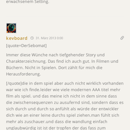
erwachsenem Setting.
kevboard
31. März 2013 0:00
[quote=DerSebomat]
Immer diese Wünche nach tiefgehender Story und
Charakterzeichnung. Das find ich auch gut. In Filmen und
Büchern. Nicht in Spielen. Dort zählt für mich die
Herausforderung.
[/quote]die in dem spiel aber auch nicht wirklich vorhanden
war wie ich finde.leider wie viele modernen AAA titel mehr
film als spiel. und das meine ich nicht in dem sinne dass
die zwischensequenzen zu ausufernd sind, sondern dass es
sich durch und durch so anfühlt als würde der entwickler
dich wie an einer leine durchs spiel ziehen.man fühlt sich
mehr als zuschauer.und dass die wandlung einfach
unglaubwürdig ist ist der tropfen der das fass zum