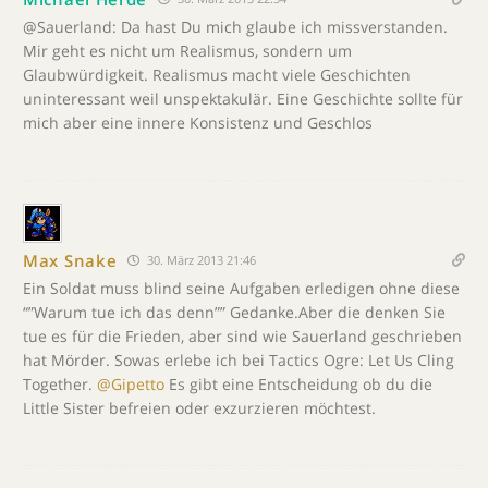
@Sauerland: Da hast Du mich glaube ich missverstanden.
Mir geht es nicht um Realismus, sondern um
Glaubwürdigkeit. Realismus macht viele Geschichten
uninteressant weil unspektakulär. Eine Geschichte sollte für
mich aber eine innere Konsistenz und Geschlos
Max Snake
30. März 2013 21:46
Ein Soldat muss blind seine Aufgaben erledigen ohne diese
“”Warum tue ich das denn”” Gedanke.Aber die denken Sie
tue es für die Frieden, aber sind wie Sauerland geschrieben
hat Mörder. Sowas erlebe ich bei Tactics Ogre: Let Us Cling
Together.
@Gipetto
Es gibt eine Entscheidung ob du die
Little Sister befreien oder exzurzieren möchtest.