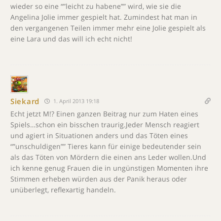
wieder so eine “”leicht zu habene”” wird, wie sie die
Angelina Jolie immer gespielt hat. Zumindest hat man in
den vergangenen Teilen immer mehr eine Jolie gespielt als
eine Lara und das will ich echt nicht!
Siekard
1. April 2013 19:18
Echt jetzt M!? Einen ganzen Beitrag nur zum Haten eines
Spiels…schon ein bisschen traurig.Jeder Mensch reagiert
und agiert in Situationen anders und das Töten eines
“”unschuldigen”” Tieres kann für einige bedeutender sein
als das Töten von Mördern die einen ans Leder wollen.Und
ich kenne genug Frauen die in ungünstigen Momenten ihre
Stimmen erheben würden aus der Panik heraus oder
unüberlegt, reflexartig handeln.