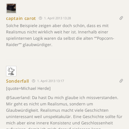
captain carot
1. April 2013 13:28
Solche Beispiele zeigen aber doch schön, dass es mit
Realismus nicht wirklich weit her ist. Innerhalb einer
spielinternen Logik waren da selbst die alten “”Popcorn-
Raider”” glaubwürdiger.
Sonderfall
1. April 2013 13:17
[quote=Michael Herde]
@Sauerland: Da hast Du mich glaube ich missverstanden.
Mir geht es nicht um Realismus, sondern um
Glaubwürdigkeit. Realismus macht viele Geschichten
uninteressant weil unspektakulär. Eine Geschichte sollte für
mich aber eine innere Konsistenz und Geschlossenheit