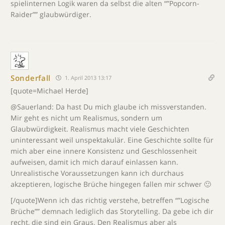
spielinternen Logik waren da selbst die alten “”Popcorn-
Raider”” glaubwürdiger.
Sonderfall
1. April 2013 13:17
[quote=Michael Herde]
@Sauerland: Da hast Du mich glaube ich missverstanden.
Mir geht es nicht um Realismus, sondern um
Glaubwürdigkeit. Realismus macht viele Geschichten
uninteressant weil unspektakulär. Eine Geschichte sollte für
mich aber eine innere Konsistenz und Geschlossenheit
aufweisen, damit ich mich darauf einlassen kann.
Unrealistische Voraussetzungen kann ich durchaus
akzeptieren, logische Brüche hingegen fallen mir schwer 🙂
[/quote]Wenn ich das richtig verstehe, betreffen “”Logische
Brüche”” demnach lediglich das Storytelling. Da gebe ich dir
recht, die sind ein Graus. Den Realismus aber als