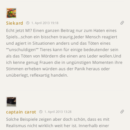
Siekard
1. April 2013 19:18
Echt jetzt M!? Einen ganzen Beitrag nur zum Haten eines
Spiels…schon ein bisschen traurig.Jeder Mensch reagiert
und agiert in Situationen anders und das Töten eines
“”unschuldigen”” Tieres kann für einige bedeutender sein
als das Töten von Mördern die einen ans Leder wollen.Und
ich kenne genug Frauen die in ungünstigen Momenten ihre
Stimmen erheben würden aus der Panik heraus oder
unüberlegt, reflexartig handeln.
captain carot
1. April 2013 13:28
Solche Beispiele zeigen aber doch schön, dass es mit
Realismus nicht wirklich weit her ist. Innerhalb einer