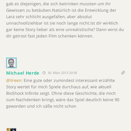
gab es diejenigen, die sich betrinken mussten um ihr
Gewissen zu betäuben.Natürlich ist die Entwicklung der
Lara sehr schlicht ausgefallen, aber absolut
unnachvollziehbar ist sie noch lange nicht.Ist dir wirklich
gar keine Story lieber als eine unrealistische? Dann wirst du
dir getrost fast jeden Film schenken können.
Michael Herde
30. März 2013 20:58
@Vreen
: Eine gute oder zumindest interessant erzählte
Story wertet für mich Spiele durchaus auf, wie aktuell
BioShock Infinite zeigt. Ohne diese Geschichte, die mich
zum Nachdenken bringt, wäre das Spiel deutlich keine 90
geworden und ich säße nicht schon