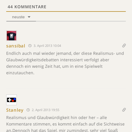
44
KOMMENTARE
neuste
sansibal
3. April 2013 10:04
Endlich auch mal wieder jemand, der diese Realismus- und
Glaubwürdigkeitsdebatten interessiert verfolgt aber
dennoch ein wenig Zeit hat, um in eine Spielwelt
einzutauchen.
Stanley
2. April 2013 19:55
Realismus und Glaubwürdigkeit hin oder her – alle
Kommentare stimmen, es kommt einfach auf die Sichtweise
an.Dennoch hat das Spiel, mir zumindest, sehr viel Spaß