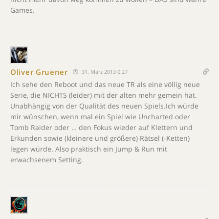
Games.
Oliver Gruener
31. März 2013 0:27
Ich sehe den Reboot und das neue TR als eine völlig neue
Serie, die NICHTS (leider) mit der alten mehr gemein hat.
Unabhängig von der Qualität des neuen Spiels.Ich würde
mir wünschen, wenn mal ein Spiel wie Uncharted oder
Tomb Raider oder … den Fokus wieder auf Klettern und
Erkunden sowie (kleinere und größere) Rätsel (-Ketten)
legen würde. Also praktisch ein Jump & Run mit
erwachsenem Setting.