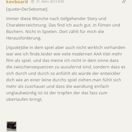
kevboard
31. März 2013 0:00
[quote=DerSebomat]
Immer diese Wünche nach tiefgehender Story und
Charakterzeichnung. Das find ich auch gut. In Filmen und
Büchern. Nicht in Spielen. Dort zählt für mich die
Herausforderung.
[/quote]die in dem spiel aber auch nicht wirklich vorhanden
war wie ich finde.leider wie viele modernen AAA titel mehr
film als spiel. und das meine ich nicht in dem sinne dass
die zwischensequenzen zu ausufernd sind, sondern dass es
sich durch und durch so anfühlt als würde der entwickler
dich wie an einer leine durchs spiel ziehen.man fühlt sich
mehr als zuschauer.und dass die wandlung einfach
unglaubwürdig ist ist der tropfen der das fass zum
überlaufen bringt.