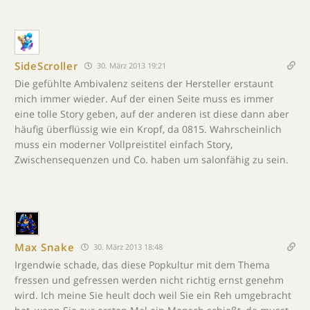
SideScroller
30. März 2013 19:21
Die gefühlte Ambivalenz seitens der Hersteller erstaunt
mich immer wieder. Auf der einen Seite muss es immer
eine tolle Story geben, auf der anderen ist diese dann aber
häufig überflüssig wie ein Kropf, da 0815. Wahrscheinlich
muss ein moderner Vollpreistitel einfach Story,
Zwischensequenzen und Co. haben um salonfähig zu sein.
Max Snake
30. März 2013 18:48
Irgendwie schade, das diese Popkultur mit dem Thema
fressen und gefressen werden nicht richtig ernst genehm
wird. Ich meine Sie heult doch weil Sie ein Reh umgebracht