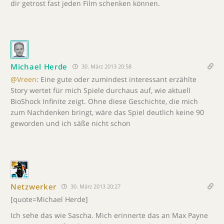
dir getrost fast jeden Film schenken können.
Michael Herde
30. März 2013 20:58
@Vreen
: Eine gute oder zumindest interessant erzählte
Story wertet für mich Spiele durchaus auf, wie aktuell
BioShock Infinite zeigt. Ohne diese Geschichte, die mich
zum Nachdenken bringt, wäre das Spiel deutlich keine 90
geworden und ich säße nicht schon
Netzwerker
30. März 2013 20:27
[quote=Michael Herde]
Ich sehe das wie Sascha. Mich erinnerte das an Max Payne