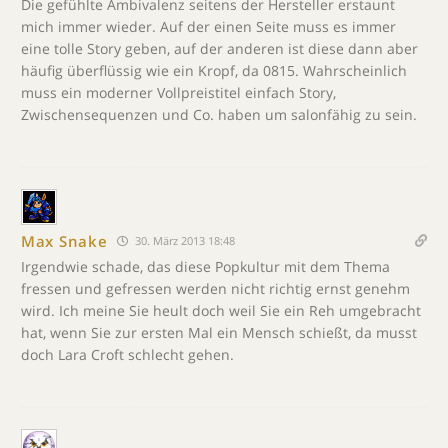
Die gefühlte Ambivalenz seitens der Hersteller erstaunt
mich immer wieder. Auf der einen Seite muss es immer
eine tolle Story geben, auf der anderen ist diese dann aber
häufig überflüssig wie ein Kropf, da 0815. Wahrscheinlich
muss ein moderner Vollpreistitel einfach Story,
Zwischensequenzen und Co. haben um salonfähig zu sein.
Max Snake
30. März 2013 18:48
Irgendwie schade, das diese Popkultur mit dem Thema
fressen und gefressen werden nicht richtig ernst genehm
wird. Ich meine Sie heult doch weil Sie ein Reh umgebracht
hat, wenn Sie zur ersten Mal ein Mensch schießt, da musst
doch Lara Croft schlecht gehen.