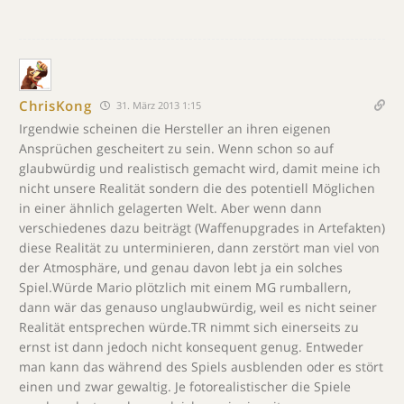
ChrisKong
31. März 2013 1:15
Irgendwie scheinen die Hersteller an ihren eigenen
Ansprüchen gescheitert zu sein. Wenn schon so auf
glaubwürdig und realistisch gemacht wird, damit meine ich
nicht unsere Realität sondern die des potentiell Möglichen
in einer ähnlich gelagerten Welt. Aber wenn dann
verschiedenes dazu beiträgt (Waffenupgrades in Artefakten)
diese Realität zu unterminieren, dann zerstört man viel von
der Atmosphäre, und genau davon lebt ja ein solches
Spiel.Würde Mario plötzlich mit einem MG rumballern,
dann wär das genauso unglaubwürdig, weil es nicht seiner
Realität entsprechen würde.TR nimmt sich einerseits zu
ernst ist dann jedoch nicht konsequent genug. Entweder
man kann das während des Spiels ausblenden oder es stört
einen und zwar gewaltig. Je fotorealistischer die Spiele