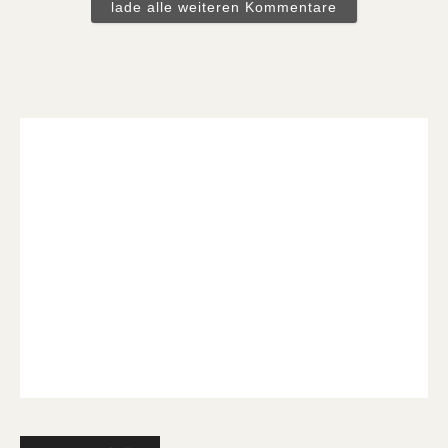
lade alle weiteren Kommentare