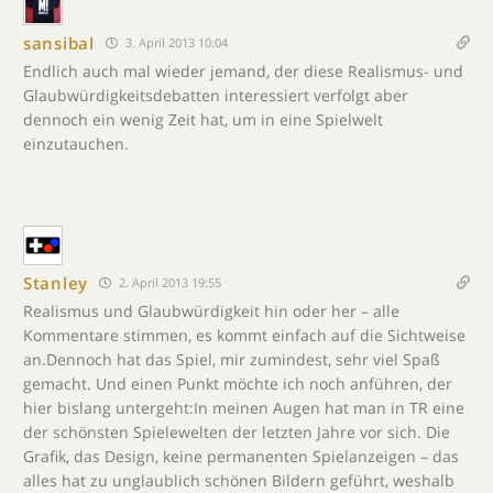
sansibal
3. April 2013 10:04
Endlich auch mal wieder jemand, der diese Realismus- und
Glaubwürdigkeitsdebatten interessiert verfolgt aber
dennoch ein wenig Zeit hat, um in eine Spielwelt
einzutauchen.
Stanley
2. April 2013 19:55
Realismus und Glaubwürdigkeit hin oder her – alle
Kommentare stimmen, es kommt einfach auf die Sichtweise
an.Dennoch hat das Spiel, mir zumindest, sehr viel Spaß
gemacht. Und einen Punkt möchte ich noch anführen, der
hier bislang untergeht:In meinen Augen hat man in TR eine
der schönsten Spielewelten der letzten Jahre vor sich. Die
Grafik, das Design, keine permanenten Spielanzeigen – das
alles hat zu unglaublich schönen Bildern geführt, weshalb