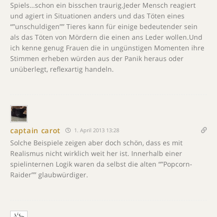
Spiels…schon ein bisschen traurig.Jeder Mensch reagiert
und agiert in Situationen anders und das Töten eines
“”unschuldigen”” Tieres kann für einige bedeutender sein
als das Töten von Mördern die einen ans Leder wollen.Und
ich kenne genug Frauen die in ungünstigen Momenten ihre
Stimmen erheben würden aus der Panik heraus oder
unüberlegt, reflexartig handeln.
captain carot
1. April 2013 13:28
Solche Beispiele zeigen aber doch schön, dass es mit
Realismus nicht wirklich weit her ist. Innerhalb einer
spielinternen Logik waren da selbst die alten “”Popcorn-
Raider”” glaubwürdiger.