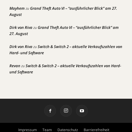
Mayhem
Grand Theft Auto VI – “ausführlicher Blick” am 27.
zu
August
Dirk von Riva
Grand Theft Auto VI – “ausführlicher Blick” am
zu
27. August
Dirk von Riva
Switch & Switch 2 – aktuelle Verkaufszahlen von
zu
Hard- und Software
Revan
Switch & Switch 2 – aktuelle Verkaufszahlen von Hard-
zu
und Software
Impressum
Team
Datenschutz
Barrierefreiheit