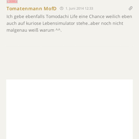
Tomatenmann MofD
1. Juni 2014 12:33
Ich gebe ebenfalls Tomodachi Life eine Chance weilich eben
auch auf kuriose Lebensimulator stehe..aber noch nicht
malgenau weiß warum ^^.