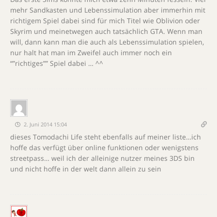
mehr Sandkasten und Lebenssimulation aber immerhin mit
richtigem Spiel dabei sind für mich Titel wie Oblivion oder
Skyrim und meinetwegen auch tatsächlich GTA. Wenn man
will, dann kann man die auch als Lebenssimulation spielen,
nur halt hat man im Zweifel auch immer noch ein
“”richtiges”” Spiel dabei … ^^
2. Juni 2014 15:04
dieses Tomodachi Life steht ebenfalls auf meiner liste…ich
hoffe das verfügt über online funktionen oder wenigstens
streetpass… weil ich der alleinige nutzer meines 3DS bin
und nicht hoffe in der welt dann allein zu sein