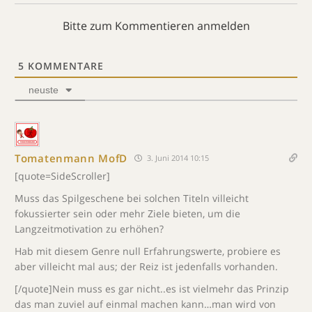
Bitte zum Kommentieren anmelden
5
KOMMENTARE
neuste
Tomatenmann MofD
3. Juni 2014 10:15
[quote=SideScroller]
Muss das Spilgeschene bei solchen Titeln villeicht
fokussierter sein oder mehr Ziele bieten, um die
Langzeitmotivation zu erhöhen?
Hab mit diesem Genre null Erfahrungswerte, probiere es
aber villeicht mal aus; der Reiz ist jedenfalls vorhanden.
[/quote]Nein muss es gar nicht..es ist vielmehr das Prinzip
das man zuviel auf einmal machen kann…man wird von