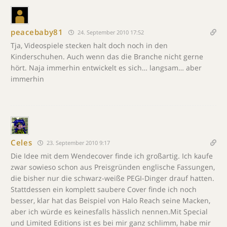
peacebaby81
24. September 2010 17:52
Tja, Videospiele stecken halt doch noch in den
Kinderschuhen. Auch wenn das die Branche nicht gerne
hört. Naja immerhin entwickelt es sich… langsam… aber
immerhin
Celes
23. September 2010 9:17
Die Idee mit dem Wendecover finde ich großartig. Ich kaufe
zwar sowieso schon aus Preisgründen englische Fassungen,
die bisher nur die schwarz-weiße PEGI-Dinger drauf hatten.
Stattdessen ein komplett saubere Cover finde ich noch
besser, klar hat das Beispiel von Halo Reach seine Macken,
aber ich würde es keinesfalls hässlich nennen.Mit Special
und Limited Editions ist es bei mir ganz schlimm, habe mir