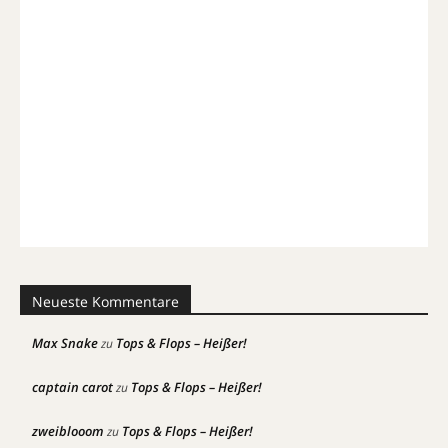
Neueste Kommentare
Max Snake
Tops & Flops – Heißer!
zu
captain carot
Tops & Flops – Heißer!
zu
zweiblooom
Tops & Flops – Heißer!
zu