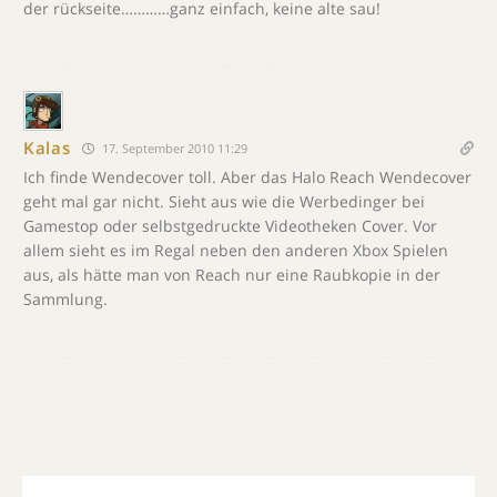
der rückseite…………ganz einfach, keine alte sau!
Kalas
17. September 2010 11:29
Ich finde Wendecover toll. Aber das Halo Reach Wendecover
geht mal gar nicht. Sieht aus wie die Werbedinger bei
Gamestop oder selbstgedruckte Videotheken Cover. Vor
allem sieht es im Regal neben den anderen Xbox Spielen
aus, als hätte man von Reach nur eine Raubkopie in der
Sammlung.