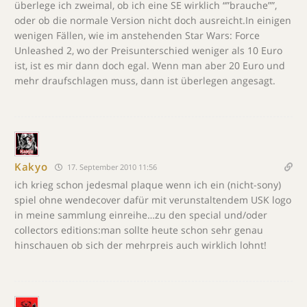
überlege ich zweimal, ob ich eine SE wirklich “”brauche””,
oder ob die normale Version nicht doch ausreicht.In einigen
wenigen Fällen, wie im anstehenden Star Wars: Force
Unleashed 2, wo der Preisunterschied weniger als 10 Euro
ist, ist es mir dann doch egal. Wenn man aber 20 Euro und
mehr draufschlagen muss, dann ist überlegen angesagt.
Kakyo
17. September 2010 11:56
ich krieg schon jedesmal plaque wenn ich ein (nicht-sony)
spiel ohne wendecover dafür mit verunstaltendem USK logo
in meine sammlung einreihe…zu den special und/oder
collectors editions:man sollte heute schon sehr genau
hinschauen ob sich der mehrpreis auch wirklich lohnt!