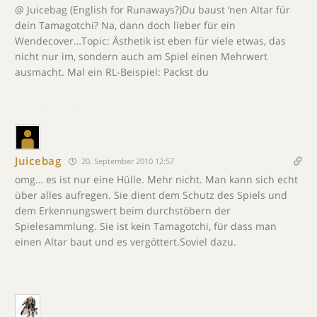
@ Juicebag (English for Runaways?)Du baust ‘nen Altar für
dein Tamagotchi? Na, dann doch lieber für ein
Wendecover…Topic: Ästhetik ist eben für viele etwas, das
nicht nur im, sondern auch am Spiel einen Mehrwert
ausmacht. Mal ein RL-Beispiel: Packst du
Juicebag
20. September 2010 12:57
omg… es ist nur eine Hülle. Mehr nicht. Man kann sich echt
über alles aufregen. Sie dient dem Schutz des Spiels und
dem Erkennungswert beim durchstöbern der
Spielesammlung. Sie ist kein Tamagotchi, für dass man
einen Altar baut und es vergöttert.Soviel dazu.