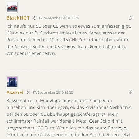
BlackHGT
17. September 2010 13:50
Ich Kaufe nur SE oder CE wenn es etwas zum anfassen gibt.
Wenn es nur DLC schrott ist lass ich es lieber, ausser der
Preisunterschied ist 10 bis 15 CHF.Zum Glück haben wir in
der Schweiz selten die USK logos drauf, kommt ab und zu
vor aber ist eher selten.
Asaziel
17. September 2010 12:20
Kakyo hat recht.Heutztage muss man schon genau
hinsehen und sich überlegen, ob das PreisBonus-Verhältnis
bei den SE oder CE überhaupt gerechtfertigt ist. Mein
schlimmster Reinfall war damals Metal Gear Solid 4 mit
umgerechnet 120 Euro. Wenn ich mir das heute überlege,
könnte ich mir rückwirkend echt in den Arsch beissen. Jetzt