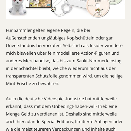
Für Sammler gelten eigene Regeln, die bei
Außenstehenden ungläubiges Kopfschütteln oder gar
Unverständnis hervorrufen. Selbst ich als Insider wundere
mich bisweilen über fein modellierte Action-Figuren und
anderes Merchandise, das bis zum Sankt-Nimmerleinstag
in der Schachtel bleibt, welche wiederum nicht aus der
transparenten Schutzfolie genommen wird, um die heilige
Mint-Frische zu bewahren.
Auch die deutsche Videospiel-Industrie hat mittlerweile
erkannt, dass mit dem Unbedingt-haben-will-Trieb eine
Menge Geld zu verdienen ist. Deshalb sind mittlerweile
auch hierzulande Special Editions, limitierte Auflagen oder
wie die meist teureren Verpackungen und Inhalte auch