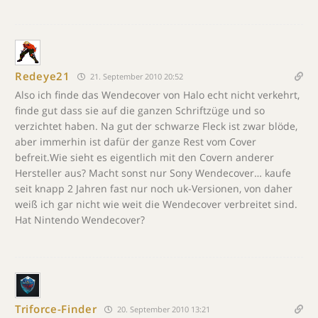
Redeye21
21. September 2010 20:52
Also ich finde das Wendecover von Halo echt nicht verkehrt,
finde gut dass sie auf die ganzen Schriftzüge und so
verzichtet haben. Na gut der schwarze Fleck ist zwar blöde,
aber immerhin ist dafür der ganze Rest vom Cover
befreit.Wie sieht es eigentlich mit den Covern anderer
Hersteller aus? Macht sonst nur Sony Wendecover… kaufe
seit knapp 2 Jahren fast nur noch uk-Versionen, von daher
weiß ich gar nicht wie weit die Wendecover verbreitet sind.
Hat Nintendo Wendecover?
Triforce-Finder
20. September 2010 13:21