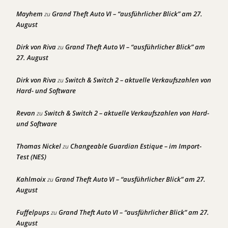
Mayhem
Grand Theft Auto VI – “ausführlicher Blick” am 27.
zu
August
Dirk von Riva
Grand Theft Auto VI – “ausführlicher Blick” am
zu
27. August
Dirk von Riva
Switch & Switch 2 – aktuelle Verkaufszahlen von
zu
Hard- und Software
Revan
Switch & Switch 2 – aktuelle Verkaufszahlen von Hard-
zu
und Software
Thomas Nickel
Changeable Guardian Estique – im Import-
zu
Test (NES)
Kahlmoix
Grand Theft Auto VI – “ausführlicher Blick” am 27.
zu
August
Fuffelpups
Grand Theft Auto VI – “ausführlicher Blick” am 27.
zu
August