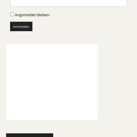
Angemeldet bleiben
Anmelden