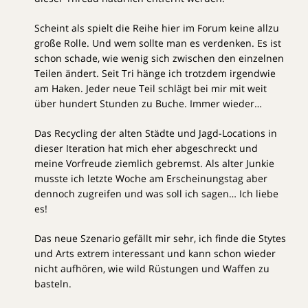
Scheint als spielt die Reihe hier im Forum keine allzu
große Rolle. Und wem sollte man es verdenken. Es ist
schon schade, wie wenig sich zwischen den einzelnen
Teilen ändert. Seit Tri hänge ich trotzdem irgendwie
am Haken. Jeder neue Teil schlägt bei mir mit weit
über hundert Stunden zu Buche. Immer wieder…
Das Recycling der alten Städte und Jagd-Locations in
dieser Iteration hat mich eher abgeschreckt und
meine Vorfreude ziemlich gebremst. Als alter Junkie
musste ich letzte Woche am Erscheinungstag aber
dennoch zugreifen und was soll ich sagen… Ich liebe
es!
Das neue Szenario gefällt mir sehr, ich finde die Stytes
und Arts extrem interessant und kann schon wieder
nicht aufhören, wie wild Rüstungen und Waffen zu
basteln.