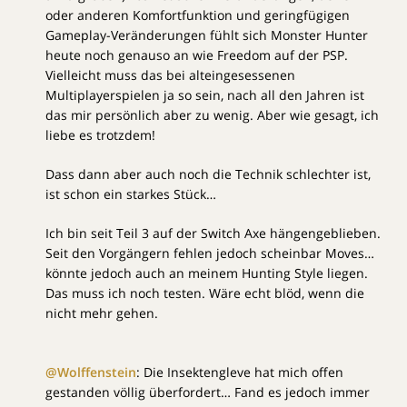
oder anderen Komfortfunktion und geringfügigen
Gameplay-Veränderungen fühlt sich Monster Hunter
heute noch genauso an wie Freedom auf der PSP.
Vielleicht muss das bei alteingesessenen
Multiplayerspielen ja so sein, nach all den Jahren ist
das mir persönlich aber zu wenig. Aber wie gesagt, ich
liebe es trotzdem!
Dass dann aber auch noch die Technik schlechter ist,
ist schon ein starkes Stück…
Ich bin seit Teil 3 auf der Switch Axe hängengeblieben.
Seit den Vorgängern fehlen jedoch scheinbar Moves…
könnte jedoch auch an meinem Hunting Style liegen.
Das muss ich noch testen. Wäre echt blöd, wenn die
nicht mehr gehen.
@Wolffenstein
: Die Insektengleve hat mich offen
gestanden völlig überfordert… Fand es jedoch immer