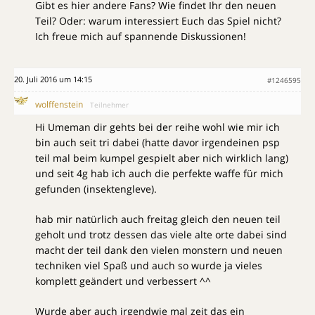
Gibt es hier andere Fans? Wie findet Ihr den neuen
Teil? Oder: warum interessiert Euch das Spiel nicht?
Ich freue mich auf spannende Diskussionen!
20. Juli 2016 um 14:15
#1246595
wolffenstein
Teilnehmer
Hi Umeman dir gehts bei der reihe wohl wie mir ich
bin auch seit tri dabei (hatte davor irgendeinen psp
teil mal beim kumpel gespielt aber nich wirklich lang)
und seit 4g hab ich auch die perfekte waffe für mich
gefunden (insektengleve).
hab mir natürlich auch freitag gleich den neuen teil
geholt und trotz dessen das viele alte orte dabei sind
macht der teil dank den vielen monstern und neuen
techniken viel Spaß und auch so wurde ja vieles
komplett geändert und verbessert ^^
Wurde aber auch irgendwie mal zeit das ein