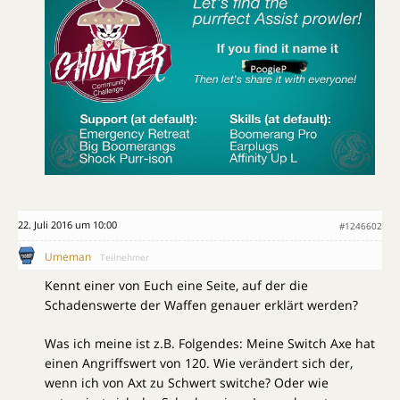
22. Juli 2016 um 10:00
#1246602
Umeman
Teilnehmer
Kennt einer von Euch eine Seite, auf der die
Schadenswerte der Waffen genauer erklärt werden?
Was ich meine ist z.B. Folgendes: Meine Switch Axe hat
einen Angriffswert von 120. Wie verändert sich der,
wenn ich von Axt zu Schwert switche? Oder wie