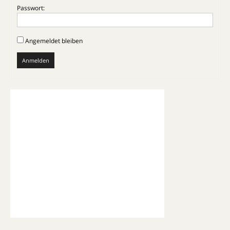
Passwort:
Angemeldet bleiben
Anmelden