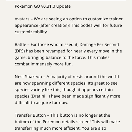
Pokemon GO v0.31.0 Update
Avatars – We are seeing an option to customize trainer
appearance (after creation)! This bodes well for future
customizeability.
Battle – For those who missed it, Damage Per Second
(DPS) has been revamped for nearly every move in the
game, bringing balance to the force. This makes
combat immensely more fun.
Nest Shakeup – A majority of nests around the world
are now spawning different species! It’s great to see
species variety like this, though it appears certain
species (Dratini…) have been made significantly more
difficult to acquire for now.
Transfer Button – This button is no longer at the
bottom of the Pokemon details screen! This will make
transferring much more efficient. You are also