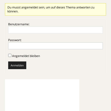
Du musst angemeldet sein, um auf dieses Thema antworten zu
können.
Benutzername:
Passwort:
Angemeldet bleiben
Anmelden