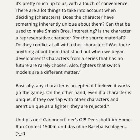
it’s pretty much up to us, with a touch of convenience.
There are a lot things to take into account when
deciding [characters]. Does the character have
something inherently unique about them? Can that be
used to make Smash Bros. interesting? Is the character
a representative character [for the source material]?
Do they conflict at all with other characters? Was there
anything about them that stood out when we began
development? Characters from a series that has no
future are rarely chosen. Also, fighters that switch
models are a different matter.”
Basically, any character is accepted if I believe it works
[in the game]. On the other hand, even if a character is
unique, if they overlap with other characters and
aren’t unique as a fighter, they are rejected.”
Und pls nerf Ganondorf, der’s OP! Der schafft im Home
Run Contest 1500m und das ohne Baseballschläger…
(>_<)