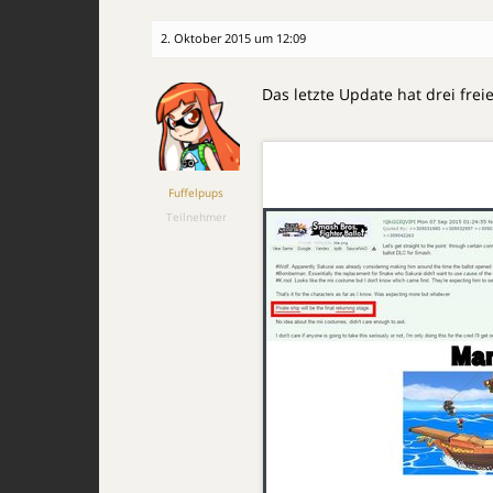
2. Oktober 2015 um 12:09
Das letzte Update hat drei frei
Fuffelpups
Teilnehmer