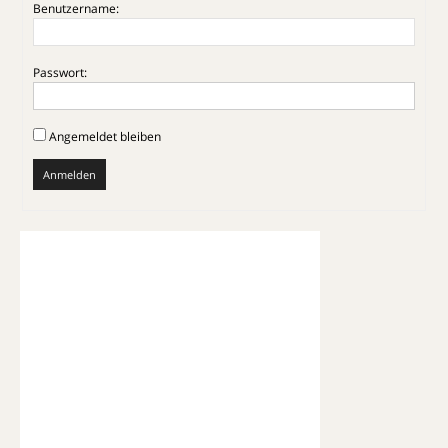
Benutzername:
Passwort:
Angemeldet bleiben
Anmelden