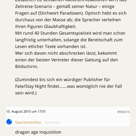
Zeitreise-Szenario – gemäß seiner Natur – einige
Fragen auf (Stichwort Paradoxen). Optisch hebt es sich
durchaus von der Masse ab; die Sprecher verleihen
ihren Figuren Glaubhaftigkeit.
Mit rund 40 Stunden Gesamtspielzeit wird man schon
langfristig unterhalten, solange die Bereitschaft zum
Lesen etlicher Texte vorhanden ist.
Wer sich davon nicht abschrecken lässt, bekommt
einen der besten Vertreter dieser Gattung auf den
Bildschirm.
(Zumindest bis sich ein würdiger Publisher für
Fate/Stay Night findet…….was womöglich nie der Fall
sein wird.)
15. August 2015 um 17:01
#906616
Spacemoonkey
Teilnehmer
dragon age inquisition