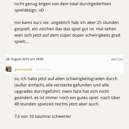
nicht genug krigen von dem total durchgederhten
spieldesign. xD
mir kams kurz vor. angeblich hab ich aber 25 stunden
gespielt. ein zeichen das das spiel gut ist. mal sehen
wies sich jetzt auf dem super duper schwirigkeits grad
spielt….
28. August 2016 um 18:00
#907345
greenwade
Teilnehmer
so, ich habs jetzt auf allen schwirigkeitsgraden durch
(außer einfach), alle verstecke gefunden und alle
upgrades durchgeführt. mein fazit hat sich nicht
geändert. es ist immer noch ein gutes spiel. nach über
40 stunden spielzeit reichts jetzt aber auch.
7,5 von 10 saumrai schwerter