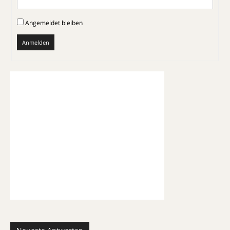
Angemeldet bleiben
Anmelden