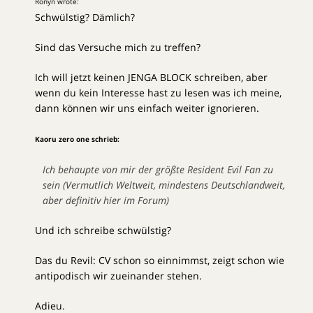
Ronyn wrote:
Schwülstig? Dämlich?
Sind das Versuche mich zu treffen?
Ich will jetzt keinen JENGA BLOCK schreiben, aber
wenn du kein Interesse hast zu lesen was ich meine,
dann können wir uns einfach weiter ignorieren.
Kaoru zero one schrieb:
Ich behaupte von mir der größte Resident Evil Fan zu
sein (Vermutlich Weltweit, mindestens Deutschlandweit,
aber definitiv hier im Forum)
Und ich schreibe schwülstig?
Das du Revil: CV schon so einnimmst, zeigt schon wie
antipodisch wir zueinander stehen.
Adieu.