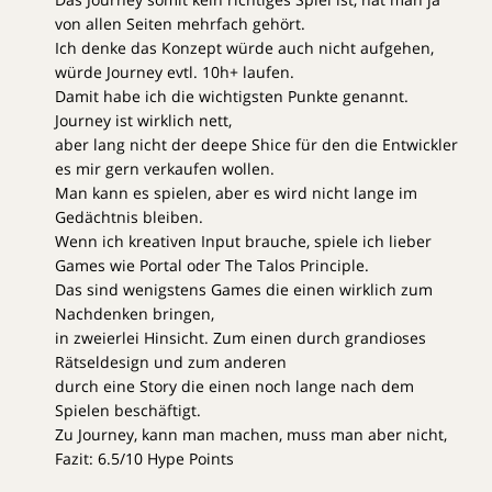
von allen Seiten mehrfach gehört.
Ich denke das Konzept würde auch nicht aufgehen,
würde Journey evtl. 10h+ laufen.
Damit habe ich die wichtigsten Punkte genannt.
Journey ist wirklich nett,
aber lang nicht der deepe Shice für den die Entwickler
es mir gern verkaufen wollen.
Man kann es spielen, aber es wird nicht lange im
Gedächtnis bleiben.
Wenn ich kreativen Input brauche, spiele ich lieber
Games wie Portal oder The Talos Principle.
Das sind wenigstens Games die einen wirklich zum
Nachdenken bringen,
in zweierlei Hinsicht. Zum einen durch grandioses
Rätseldesign und zum anderen
durch eine Story die einen noch lange nach dem
Spielen beschäftigt.
Zu Journey, kann man machen, muss man aber nicht,
Fazit: 6.5/10 Hype Points