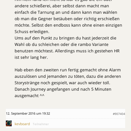
andere schießerei, aber selbst dann macht man
einfach die Tarnung an und dann kann man wählen
ob man die Gegner betäuben oder richtig erschießen
möchte. Selbst den endboss kann ohne einen einzigen
Schuss erledigen.
Ums auf den Punkt zu bringen du hast jederzeit die
Wahl ob du schleichen oder die rambo Variante
benutzen möchtest. Allerdings muss ich gestehen HR
ist sehr lang her.
Hab eben den zweiten run fertig gemacht ohne Alarm
auszulösen und jemanden zu töten, dazu die anderen
Storystränge noch gespielt, war auch wieder toll.
Danach Journey angefangen und nach 5 Minuten
ausgemacht ^^
12. September 2016 um 19:32
#907404
kevboard
Teilnehmer