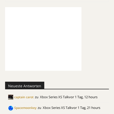
Neueste Antworten
zu
Xbox Series XS Talk
vor 1 Tag, 12 hours
captain carot
zu
Xbox Series XS Talk
vor 1 Tag, 21 hours
Spacemoonkey