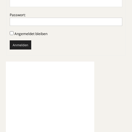
Passwort:
Angemeldet bleiben
Anmelden