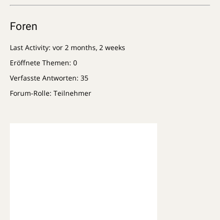
Foren
Last Activity: vor 2 months, 2 weeks
Eröffnete Themen: 0
Verfasste Antworten: 35
Forum-Rolle: Teilnehmer