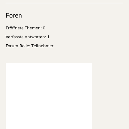
Foren
Eröffnete Themen: 0
Verfasste Antworten: 1
Forum-Rolle: Teilnehmer