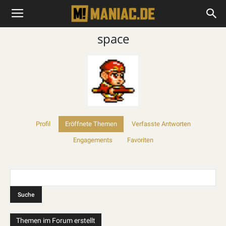
space
Profil
Eröffnete Themen
Verfasste Antworten
Engagements
Favoriten
Themen im Forum erstellt