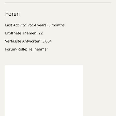
Foren
Last Activity: vor 4 years, 5 months
Eröffnete Themen: 22
Verfasste Antworten: 3,064
Forum-Rolle: Teilnehmer