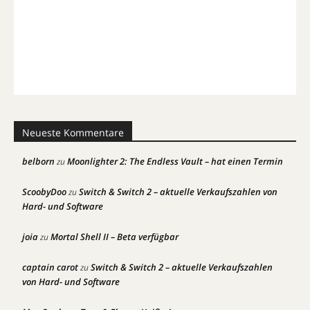
Neueste Kommentare
belborn
Moonlighter 2: The Endless Vault – hat einen Termin
zu
ScoobyDoo
Switch & Switch 2 – aktuelle Verkaufszahlen von
zu
Hard- und Software
joia
Mortal Shell II – Beta verfügbar
zu
captain carot
Switch & Switch 2 – aktuelle Verkaufszahlen
zu
von Hard- und Software