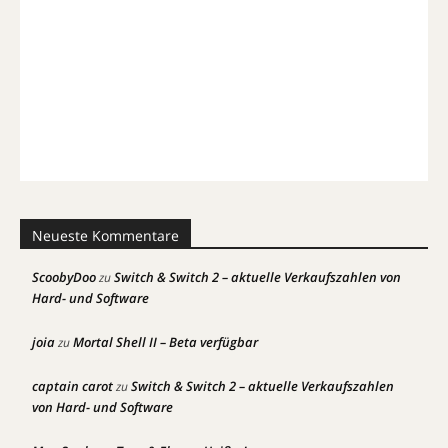
Neueste Kommentare
ScoobyDoo
Switch & Switch 2 – aktuelle Verkaufszahlen von
zu
Hard- und Software
joia
Mortal Shell II – Beta verfügbar
zu
captain carot
Switch & Switch 2 – aktuelle Verkaufszahlen
zu
von Hard- und Software