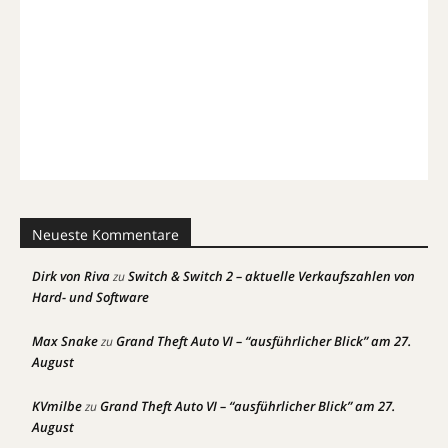
Neueste Kommentare
Dirk von Riva
Switch & Switch 2 – aktuelle Verkaufszahlen von
zu
Hard- und Software
Max Snake
Grand Theft Auto VI – “ausführlicher Blick” am 27.
zu
August
KVmilbe
Grand Theft Auto VI – “ausführlicher Blick” am 27.
zu
August