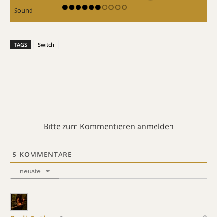
Sound
TAGS
Switch
Bitte zum Kommentieren anmelden
5
KOMMENTARE
neuste