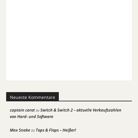
Neueste Kommentare
captain carot
Switch & Switch 2 – aktuelle Verkaufszahlen
zu
von Hard- und Software
Max Snake
Tops & Flops – Heißer!
zu