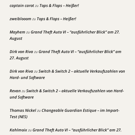
captain carot
Tops & Flops – Heißer!
zu
zweiblooom
Tops & Flops – Heißer!
zu
Mayhem
Grand Theft Auto VI – “ausführlicher Blick” am 27.
zu
August
Dirk von Riva
Grand Theft Auto VI – “ausführlicher Blick” am
zu
27. August
Dirk von Riva
Switch & Switch 2 – aktuelle Verkaufszahlen von
zu
Hard- und Software
Revan
Switch & Switch 2 – aktuelle Verkaufszahlen von Hard-
zu
und Software
Thomas Nickel
Changeable Guardian Estique – im Import-
zu
Test (NES)
Kahlmoix
Grand Theft Auto VI – “ausführlicher Blick” am 27.
zu