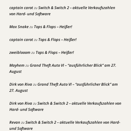
captain carot
Switch & Switch 2 – aktuelle Verkaufszahlen
zu
von Hard- und Software
Max Snake
Tops & Flops – Heißer!
zu
captain carot
Tops & Flops – Heißer!
zu
zweiblooom
Tops & Flops – Heißer!
zu
Mayhem
Grand Theft Auto VI – “ausführlicher Blick” am 27.
zu
August
Dirk von Riva
Grand Theft Auto VI – “ausführlicher Blick” am
zu
27. August
Dirk von Riva
Switch & Switch 2 – aktuelle Verkaufszahlen von
zu
Hard- und Software
Revan
Switch & Switch 2 – aktuelle Verkaufszahlen von Hard-
zu
und Software