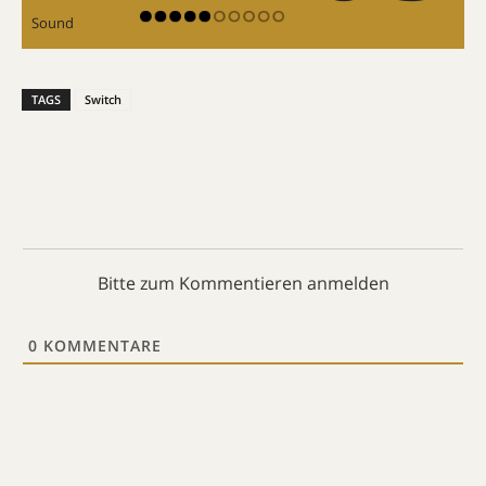
Sound
TAGS
Switch
Bitte zum Kommentieren anmelden
0
KOMMENTARE