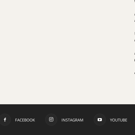
FACEBOOK
INSTAGRAM
YOUTUBE