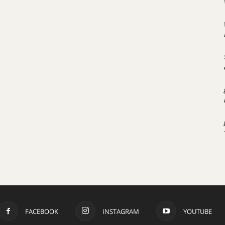
FACEBOOK
INSTAGRAM
YOUTUBE