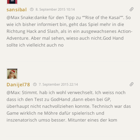
sansibal
8. September 2015 10:14
@Max Snake:danke für den Tipp zu “”Rise of the Kasai””. So
wie ich bisher informiert bin, geht das Spiel mehr in die
Richtung Hack and Slash, als in ein ausgewachsenes Action-
Adventure. Aber mal sehen, wieso auch nicht.God Hand
sollte ich vielleicht auch no
Danijel78
7. September 2015 22:14
@Max: Stimmt. hab ich wohl verwechselt. Ich weiss noch
dass ich den Test zu GodHand ,dann eben bei GP,
überhaupt nicht nachvollziehen konnte. Technisch war das
Game wirklich ne Möhre dafür spielerisch und
inszenatorisch umso besser. Mitunter eines der kom