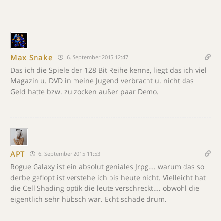
Max Snake
6. September 2015 12:47
Das ich die Spiele der 128 Bit Reihe kenne, liegt das ich viel
Magazin u. DVD in meine Jugend verbracht u. nicht das
Geld hatte bzw. zu zocken außer paar Demo.
APT
6. September 2015 11:53
Rogue Galaxy ist ein absolut geniales Jrpg…. warum das so
derbe geflopt ist verstehe ich bis heute nicht. Vielleicht hat
die Cell Shading optik die leute verschreckt…. obwohl die
eigentlich sehr hübsch war. Echt schade drum.