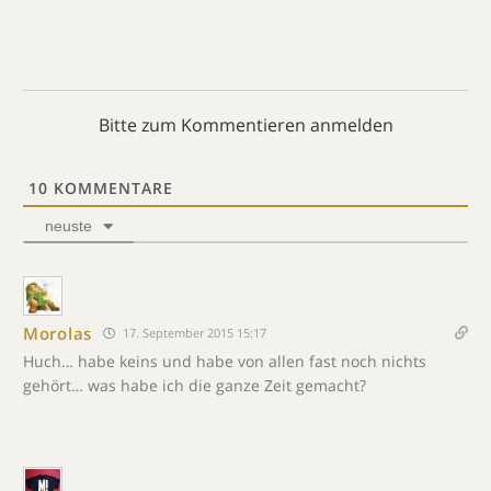
Bitte zum Kommentieren anmelden
10
KOMMENTARE
neuste
Morolas
17. September 2015 15:17
Huch… habe keins und habe von allen fast noch nichts
gehört… was habe ich die ganze Zeit gemacht?