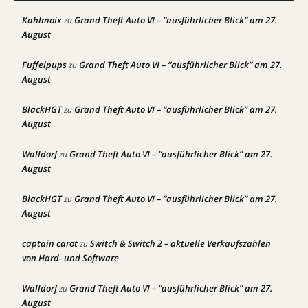
Kahlmoix
Grand Theft Auto VI – “ausführlicher Blick” am 27.
zu
August
Fuffelpups
Grand Theft Auto VI – “ausführlicher Blick” am 27.
zu
August
BlackHGT
Grand Theft Auto VI – “ausführlicher Blick” am 27.
zu
August
Walldorf
Grand Theft Auto VI – “ausführlicher Blick” am 27.
zu
August
BlackHGT
Grand Theft Auto VI – “ausführlicher Blick” am 27.
zu
August
captain carot
Switch & Switch 2 – aktuelle Verkaufszahlen
zu
von Hard- und Software
Walldorf
Grand Theft Auto VI – “ausführlicher Blick” am 27.
zu
August