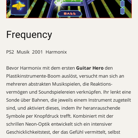
Frequency
PS2  Musik  2001  Harmonix
Bevor Harmonix mit dem ersten
Guitar Hero
den
Plastikinstrumente-Boom auslöst, versucht man sich an
mehreren abstrakten Musikspielen, die Reaktions­
vermögen und Soundspielereien verknüpfen. Ihr lenkt eine
Sonde über Bahnen, die jeweils einem Instrument zugeteilt
sind, und aktiviert dieses, indem Ihr heranrauschende
Symbole per Knopfdruck trefft. Kombiniert mit der
schrillen Neon-Optik entwickelt sich ein intensiver
Geschicklichkeitstest, der das Gefühl vermittelt, selbst